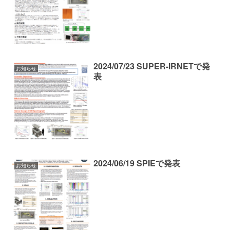
2024/07/23 SUPER-IRNETで発
お知らせ
表
2024/06/19 SPIEで発表
お知らせ