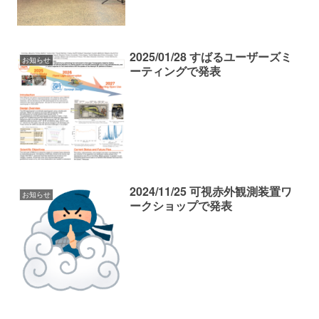
2025/01/28 すばるユーザーズミ
お知らせ
ーティングで発表
2024/11/25 可視赤外観測装置ワ
お知らせ
ークショップで発表