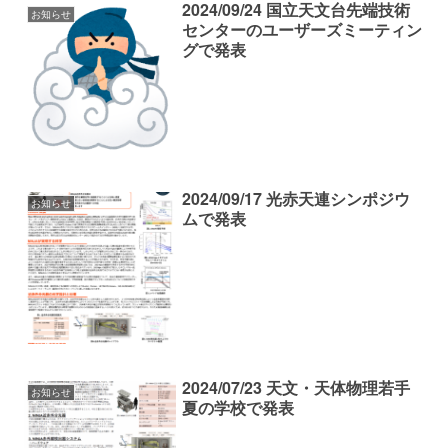
2024/09/24 国立天文台先端技術
お知らせ
センターのユーザーズミーティン
グで発表
2024/09/17 光赤天連シンポジウ
お知らせ
ムで発表
2024/07/23 天文・天体物理若手
お知らせ
夏の学校で発表